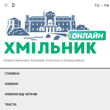
TG
FB
Новини Хмільника, Калинівки, Козятина та громад району
ГОЛОВНА
НОВИНИ
НОВИНИ ВІД ЧИТАЧІВ
ТЕКСТИ