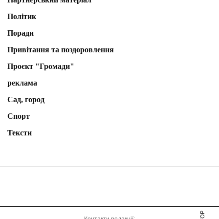
Політик
Поради
Привітання та поздоровлення
Проєкт "Громади"
реклама
Сад, город
Спорт
Тексти