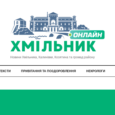
Новини Хмільника, Калинівки, Козятина та громад району
ТЕКСТИ
ПРИВІТАННЯ ТА ПОЗДОРОВЛЕННЯ
НЕКРОЛОГИ