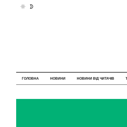
ГОЛОВНА
НОВИНИ
НОВИНИ ВІД ЧИТАЧІВ