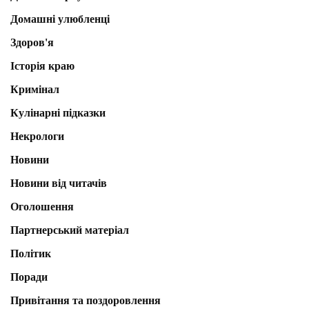
Домашні улюбленці
Здоров'я
Історія краю
Кримінал
Кулінарні підказки
Некрологи
Новини
Новини від читачів
Оголошення
Партнерський матеріал
Політик
Поради
Привітання та поздоровлення