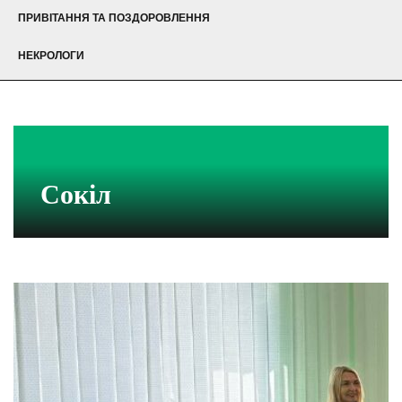
ПРИВІТАННЯ ТА ПОЗДОРОВЛЕННЯ
НЕКРОЛОГИ
Сокіл