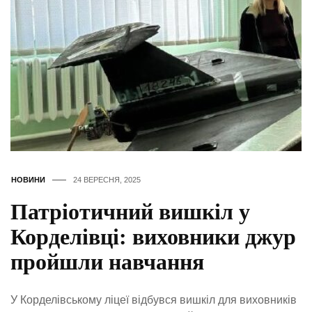
НОВИНИ
24 ВЕРЕСНЯ, 2025
Патріотичний вишкіл у
Корделівці: виховники джур
пройшли навчання
У Корделівському ліцеї відбувся вишкіл для виховників