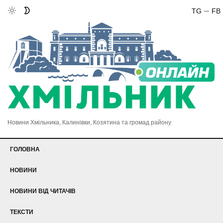
TG
FB
Новини Хмільника, Калинівки, Козятина та громад району
ГОЛОВНА
НОВИНИ
НОВИНИ ВІД ЧИТАЧІВ
ТЕКСТИ