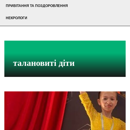
ПРИВІТАННЯ ТА ПОЗДОРОВЛЕННЯ
НЕКРОЛОГИ
талановиті діти