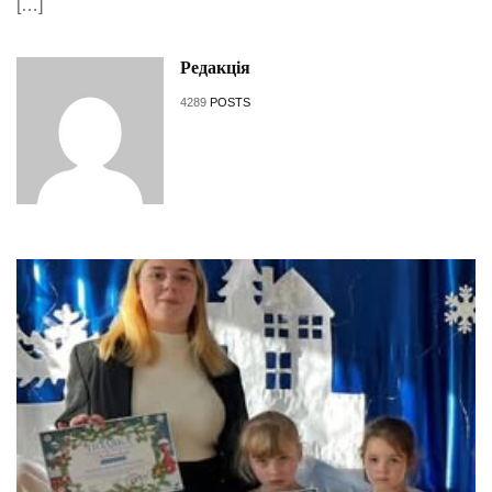
[…]
Редакція
4289
POSTS