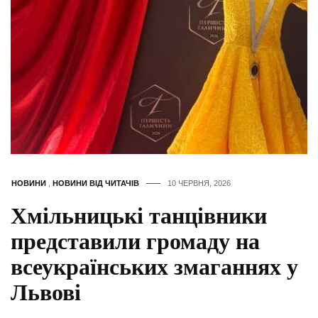
НОВИНИ
,
НОВИНИ ВІД ЧИТАЧІВ
10 ЧЕРВНЯ, 2026
Хмільницькі танцівники
представили громаду на
всеукраїнських змаганнях у
Львові