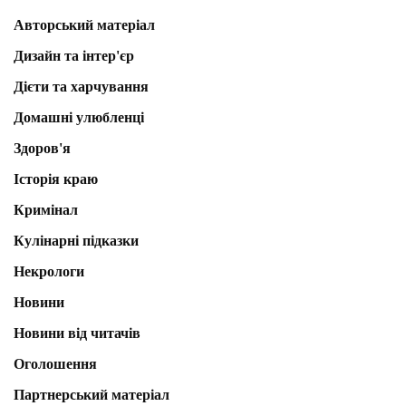
Авторський матеріал
Дизайн та інтер'єр
Дієти та харчування
Домашні улюбленці
Здоров'я
Історія краю
Кримінал
Кулінарні підказки
Некрологи
Новини
Новини від читачів
Оголошення
Партнерський матеріал