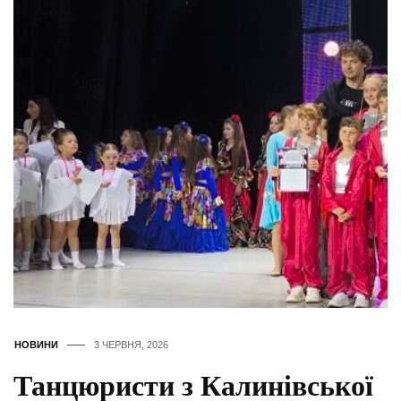
НОВИНИ
3 ЧЕРВНЯ, 2026
Танцюристи з Калинівської