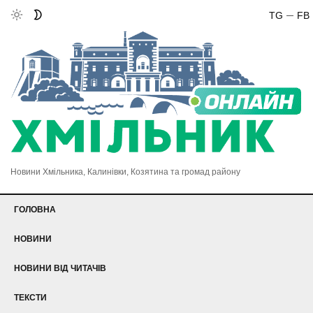
TG
FB
Новини Хмільника, Калинівки, Козятина та громад району
ГОЛОВНА
НОВИНИ
НОВИНИ ВІД ЧИТАЧІВ
ТЕКСТИ