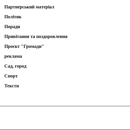
Партнерський матеріал
Політик
Поради
Привітання та поздоровлення
Проєкт "Громади"
реклама
Сад, город
Спорт
Тексти