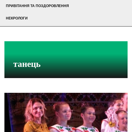
ПРИВІТАННЯ ТА ПОЗДОРОВЛЕННЯ
НЕКРОЛОГИ
танець