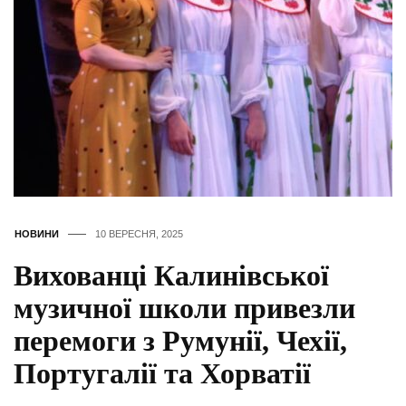
НОВИНИ
10 ВЕРЕСНЯ, 2025
Вихованці Калинівської
музичної школи привезли
перемоги з Румунії, Чехії,
Португалії та Хорватії