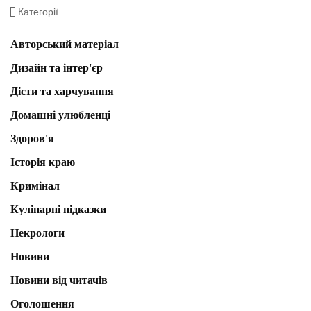
Категорії
Авторський матеріал
Дизайн та інтер'єр
Дієти та харчування
Домашні улюбленці
Здоров'я
Історія краю
Кримінал
Кулінарні підказки
Некрологи
Новини
Новини від читачів
Оголошення