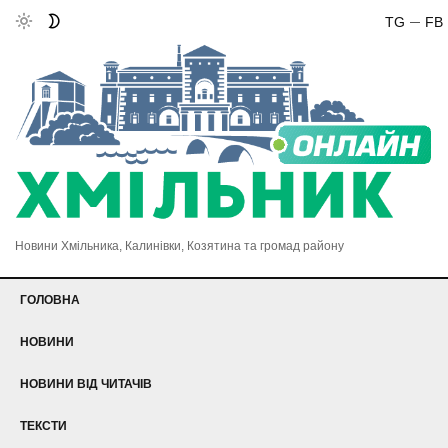
TG
FB
Новини Хмільника, Калинівки, Козятина та громад району
ГОЛОВНА
НОВИНИ
НОВИНИ ВІД ЧИТАЧІВ
ТЕКСТИ