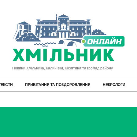
Новини Хмільника, Калинівки, Козятина та громад району
ТЕКСТИ
ПРИВІТАННЯ ТА ПОЗДОРОВЛЕННЯ
НЕКРОЛОГИ