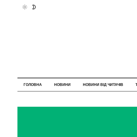
ГОЛОВНА
НОВИНИ
НОВИНИ ВІД ЧИТАЧІВ