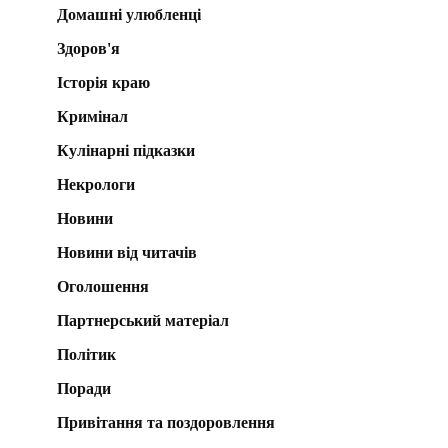
Домашні улюбленці
Здоров'я
Історія краю
Кримінал
Кулінарні підказки
Некрологи
Новини
Новини від читачів
Оголошення
Партнерський матеріал
Політик
Поради
Привітання та поздоровлення