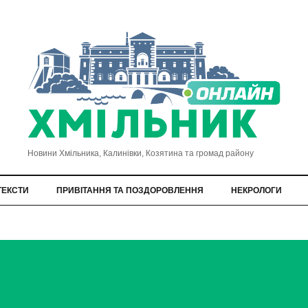
Новини Хмільника, Калинівки, Козятина та громад району
ТЕКСТИ
ПРИВІТАННЯ ТА ПОЗДОРОВЛЕННЯ
НЕКРОЛОГИ