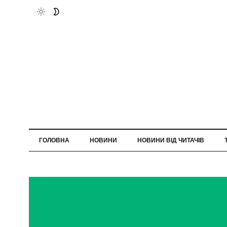
ГОЛОВНА
НОВИНИ
НОВИНИ ВІД ЧИТАЧІВ