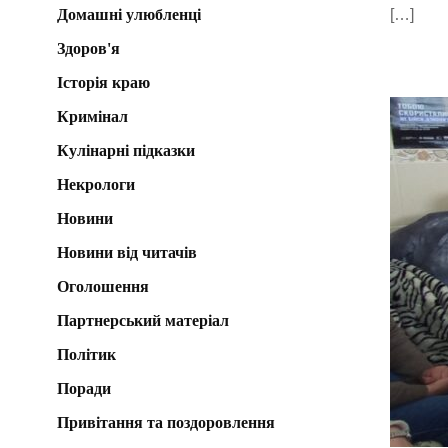
Домашні улюбленці
[…]
Здоров'я
Історія краю
Кримінал
Кулінарні підказки
Некрологи
Новини
Новини від читачів
Оголошення
Партнерський матеріал
Політик
Поради
Привітання та поздоровлення