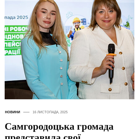
НОВИНИ
16 ЛИСТОПАДА, 2025
Самгородоцька громада
представила свої