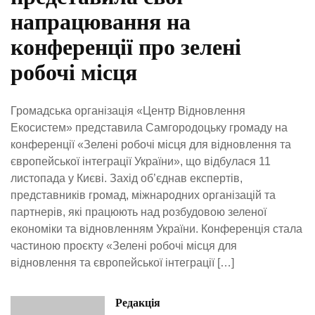
напрацювання на
конференції про зелені
робочі місця
Громадська організація «Центр Відновлення
Екосистем» представила Самгородоцьку громаду на
конференції «Зелені робочі місця для відновлення та
європейської інтеграції України», що відбулася 11
листопада у Києві. Захід об’єднав експертів,
представників громад, міжнародних організацій та
партнерів, які працюють над розбудовою зеленої
економіки та відновленням України. Конференція стала
частиною проєкту «Зелені робочі місця для
відновлення та європейської інтеграції […]
Редакція