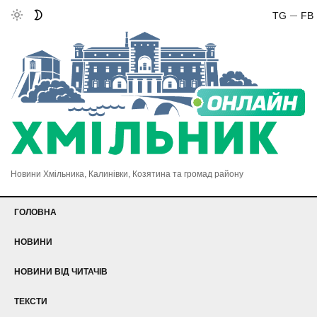
TG
FB
Новини Хмільника, Калинівки, Козятина та громад району
ГОЛОВНА
НОВИНИ
НОВИНИ ВІД ЧИТАЧІВ
ТЕКСТИ