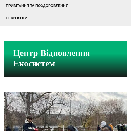
ПРИВІТАННЯ ТА ПОЗДОРОВЛЕННЯ
НЕКРОЛОГИ
Центр Відновлення
Екосистем