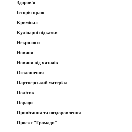
Здоров'я
Історія краю
Кримінал
Кулінарні підказки
Некрологи
Новини
Новини від читачів
Оголошення
Партнерський матеріал
Політик
Поради
Привітання та поздоровлення
Проєкт "Громади"