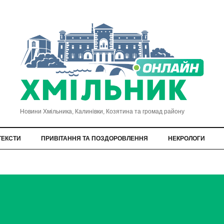
Новини Хмільника, Калинівки, Козятина та громад району
ТЕКСТИ
ПРИВІТАННЯ ТА ПОЗДОРОВЛЕННЯ
НЕКРОЛОГИ