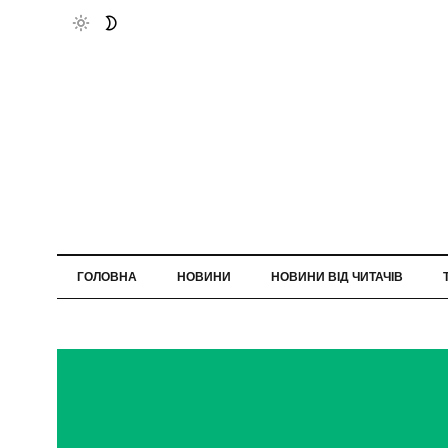
ГОЛОВНА
НОВИНИ
НОВИНИ ВІД ЧИТАЧІВ