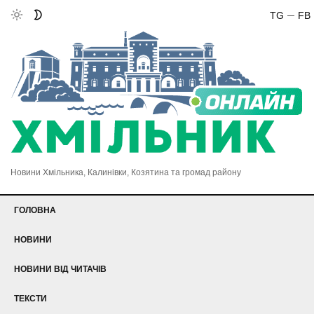
TG
FB
Новини Хмільника, Калинівки, Козятина та громад району
ГОЛОВНА
НОВИНИ
НОВИНИ ВІД ЧИТАЧІВ
ТЕКСТИ