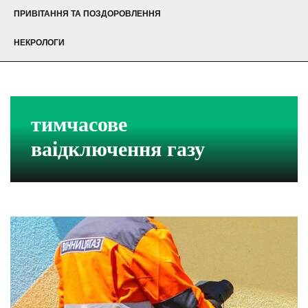
ПРИВІТАННЯ ТА ПОЗДОРОВЛЕННЯ
НЕКРОЛОГИ
тимчасове
ваідключення газу