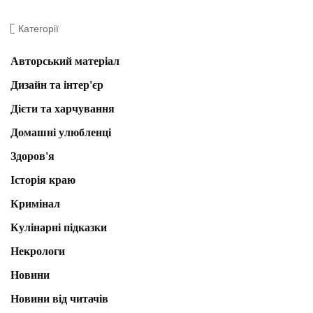
Категорії
Авторський матеріал
Дизайн та інтер'єр
Дієти та харчування
Домашні улюбленці
Здоров'я
Історія краю
Кримінал
Кулінарні підказки
Некрологи
Новини
Новини від читачів