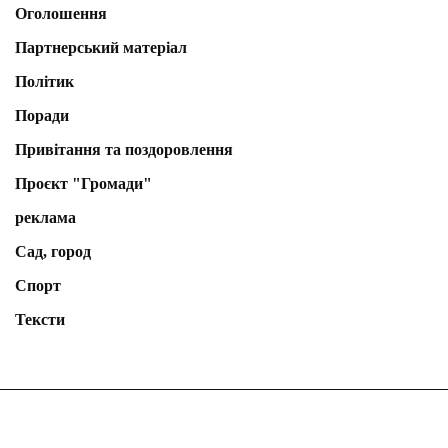
Оголошення
Партнерський матеріал
Політик
Поради
Привітання та поздоровлення
Проєкт "Громади"
реклама
Сад, город
Спорт
Тексти