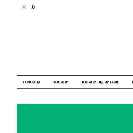
ГОЛОВНА
НОВИНИ
НОВИНИ ВІД ЧИТАЧІВ