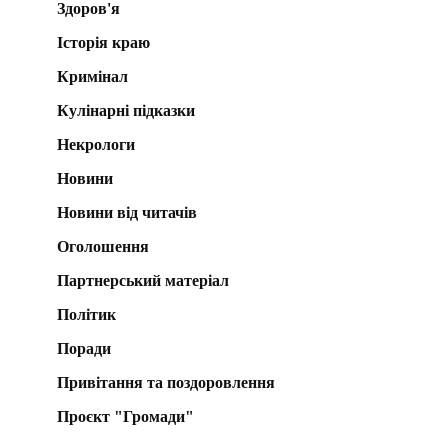
Здоров'я
Історія краю
Кримінал
Кулінарні підказки
Некрологи
Новини
Новини від читачів
Оголошення
Партнерський матеріал
Політик
Поради
Привітання та поздоровлення
Проєкт "Громади"