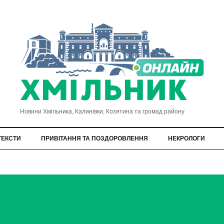
Новини Хмільника, Калинівки, Козятина та громад району
ТЕКСТИ
ПРИВІТАННЯ ТА ПОЗДОРОВЛЕННЯ
НЕКРОЛОГИ