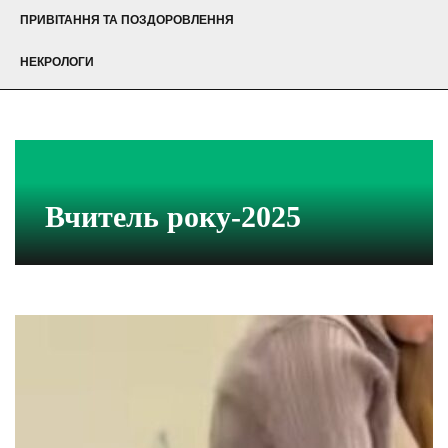
ПРИВІТАННЯ ТА ПОЗДОРОВЛЕННЯ
НЕКРОЛОГИ
Вчитель року-2025