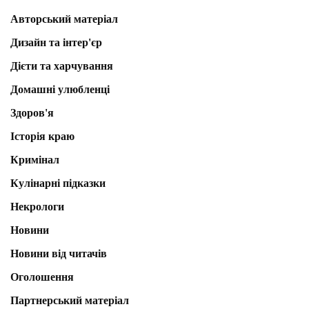
Авторський матеріал
Дизайн та інтер'єр
Дієти та харчування
Домашні улюбленці
Здоров'я
Історія краю
Кримінал
Кулінарні підказки
Некрологи
Новини
Новини від читачів
Оголошення
Партнерський матеріал