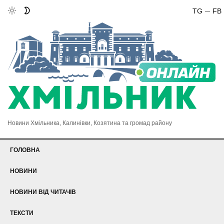
TG
FB
Новини Хмільника, Калинівки, Козятина та громад району
ГОЛОВНА
НОВИНИ
НОВИНИ ВІД ЧИТАЧІВ
ТЕКСТИ