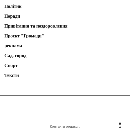
Політик
Поради
Привітання та поздоровлення
Проєкт "Громади"
реклама
Сад, город
Спорт
Тексти
Контакти редакції: