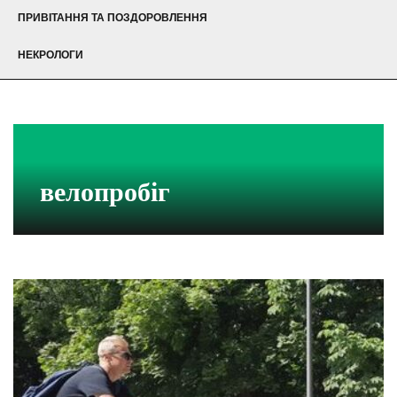
ПРИВІТАННЯ ТА ПОЗДОРОВЛЕННЯ
НЕКРОЛОГИ
велопробіг