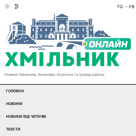
TG
FB
Новини Хмільника, Калинівки, Козятина та громад району
ГОЛОВНА
НОВИНИ
НОВИНИ ВІД ЧИТАЧІВ
ТЕКСТИ