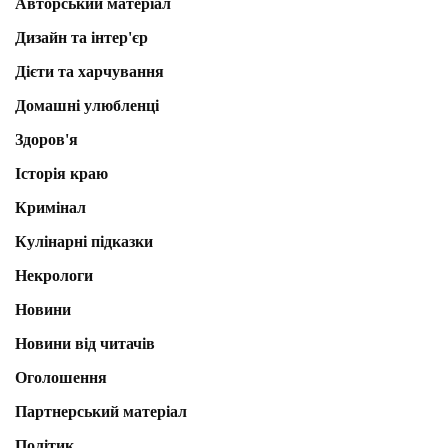
Авторський матеріал
Дизайн та інтер'єр
Дієти та харчування
Домашні улюбленці
Здоров'я
Історія краю
Кримінал
Кулінарні підказки
Некрологи
Новини
Новини від читачів
Оголошення
Партнерський матеріал
Політик