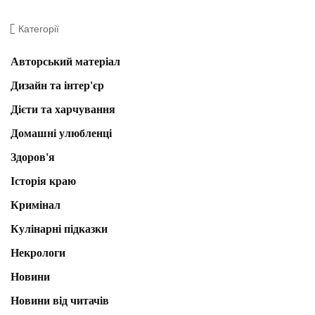
Категорії
Авторський матеріал
Дизайн та інтер'єр
Дієти та харчування
Домашні улюбленці
Здоров'я
Історія краю
Кримінал
Кулінарні підказки
Некрологи
Новини
Новини від читачів