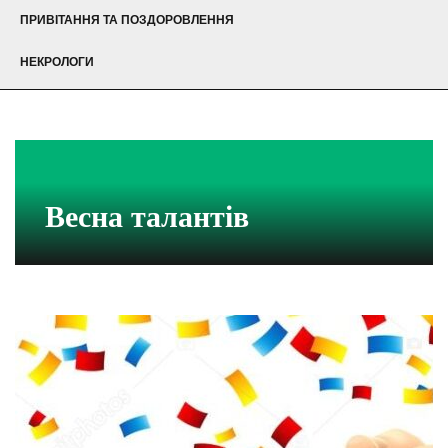
ПРИВІТАННЯ ТА ПОЗДОРОВЛЕННЯ
НЕКРОЛОГИ
Весна талантів