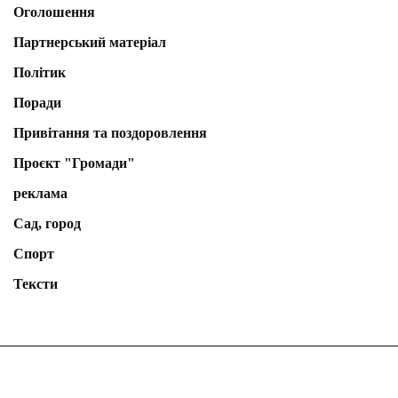
Оголошення
Партнерський матеріал
Політик
Поради
Привітання та поздоровлення
Проєкт "Громади"
реклама
Сад, город
Спорт
Тексти