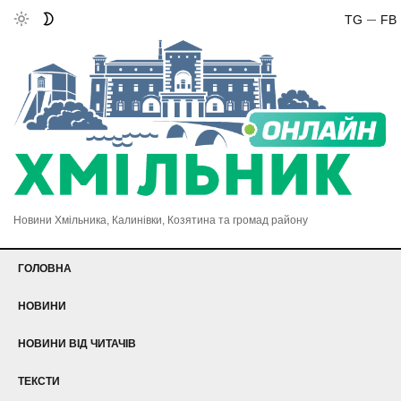
TG
FB
Новини Хмільника, Калинівки, Козятина та громад району
ГОЛОВНА
НОВИНИ
НОВИНИ ВІД ЧИТАЧІВ
ТЕКСТИ