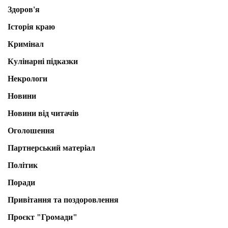
Здоров'я
Історія краю
Кримінал
Кулінарні підказки
Некрологи
Новини
Новини від читачів
Оголошення
Партнерський матеріал
Політик
Поради
Привітання та поздоровлення
Проєкт "Громади"