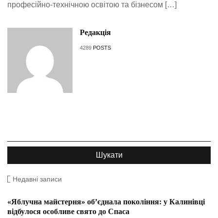
професійно-технічною освітою та бізнесом […]
Редакція
4289
POSTS
Недавні записи
«Яблучна майстерня» об’єднала покоління: у Калинівці
відбулося особливе свято до Спаса