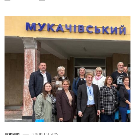
НОВИНИ
8 ЖОВТНЯ, 2025