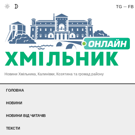
TG
FB
Новини Хмільника, Калинівки, Козятина та громад району
ГОЛОВНА
НОВИНИ
НОВИНИ ВІД ЧИТАЧІВ
ТЕКСТИ