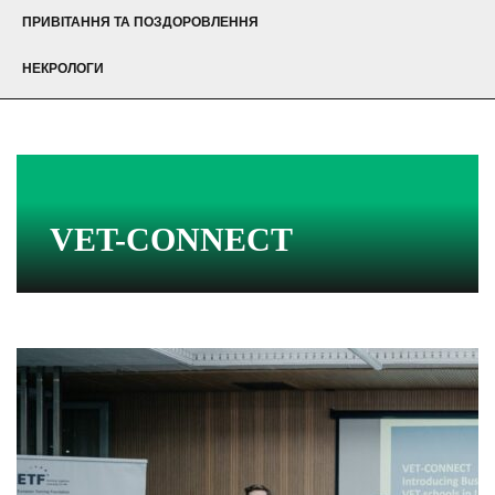
ПРИВІТАННЯ ТА ПОЗДОРОВЛЕННЯ
НЕКРОЛОГИ
VET-CONNECT