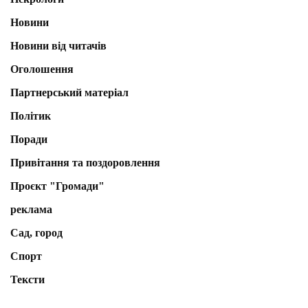
Новини
Новини від читачів
Оголошення
Партнерський матеріал
Політик
Поради
Привітання та поздоровлення
Проєкт "Громади"
реклама
Сад, город
Спорт
Тексти