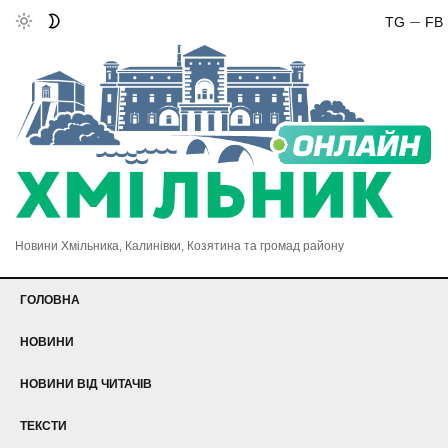
TG
FB
Новини Хмільника, Калинівки, Козятина та громад району
ГОЛОВНА
НОВИНИ
НОВИНИ ВІД ЧИТАЧІВ
ТЕКСТИ