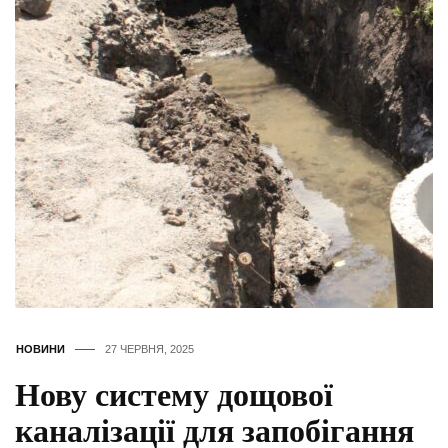
НОВИНИ
27 ЧЕРВНЯ, 2025
Нову систему дощової
каналізації для запобігання