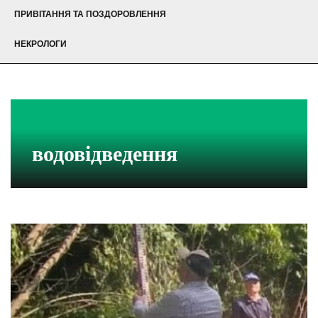
ПРИВІТАННЯ ТА ПОЗДОРОВЛЕННЯ
НЕКРОЛОГИ
водовідведення