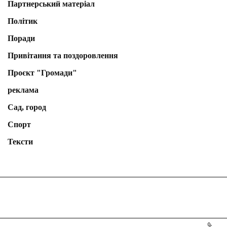
Партнерський матеріал
Політик
Поради
Привітання та поздоровлення
Проєкт "Громади"
реклама
Сад, город
Спорт
Тексти