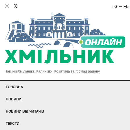
TG
FB
Новини Хмільника, Калинівки, Козятина та громад району
ГОЛОВНА
НОВИНИ
НОВИНИ ВІД ЧИТАЧІВ
ТЕКСТИ