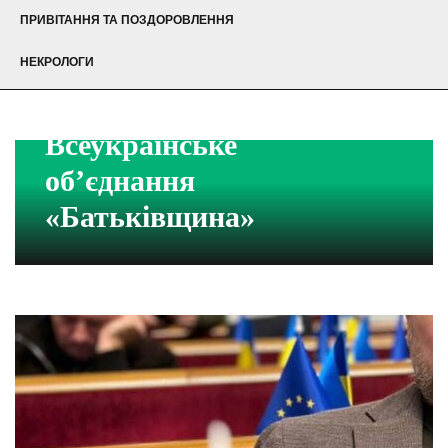
ПРИВІТАННЯ ТА ПОЗДОРОВЛЕННЯ
НЕКРОЛОГИ
Всеукраїнське
об’єднання
«Батьківщина»