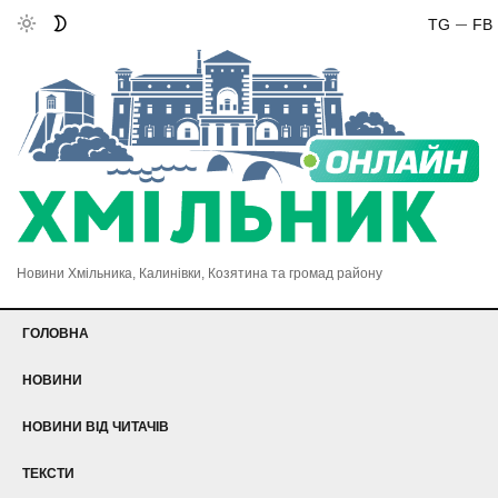
TG
FB
Новини Хмільника, Калинівки, Козятина та громад району
ГОЛОВНА
НОВИНИ
НОВИНИ ВІД ЧИТАЧІВ
ТЕКСТИ