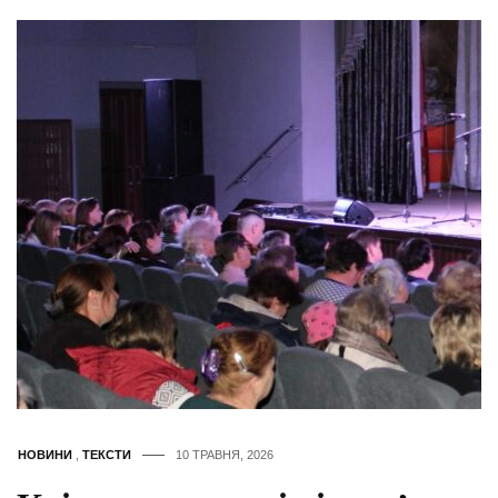
НОВИНИ
,
ТЕКСТИ
10 ТРАВНЯ, 2026