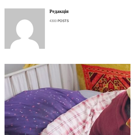
Редакція
4300
POSTS