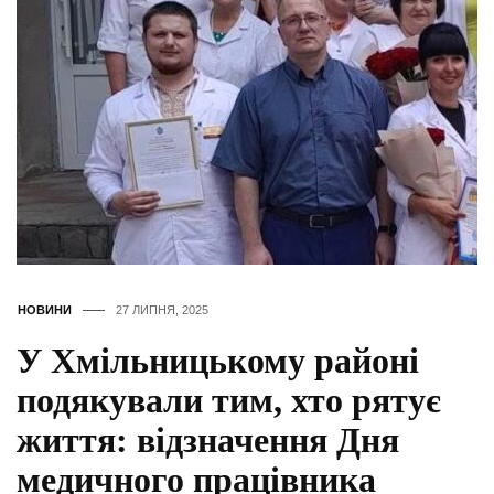
НОВИНИ
27 ЛИПНЯ, 2025
У Хмільницькому районі
подякували тим, хто рятує
життя: відзначення Дня
медичного працівника