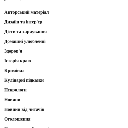
Авторський матеріал
Дизайн та інтер'єр
Дієти та харчування
Домашні улюбленці
Здоров'я
Історія краю
Кримінал
Кулінарні підказки
Некрологи
Новини
Новини від читачів
Оголошення