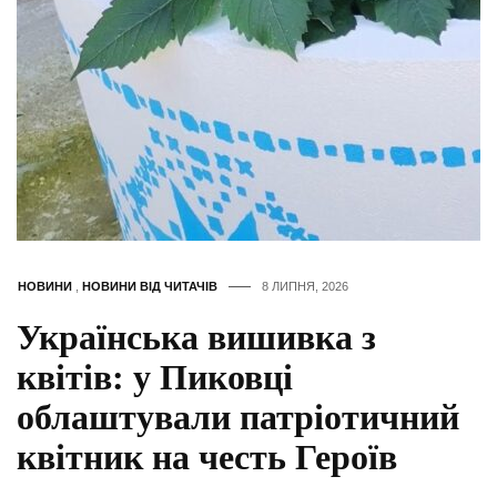
НОВИНИ
,
НОВИНИ ВІД ЧИТАЧІВ
8 ЛИПНЯ, 2026
Українська вишивка з
квітів: у Пиковці
облаштували патріотичний
квітник на честь Героїв