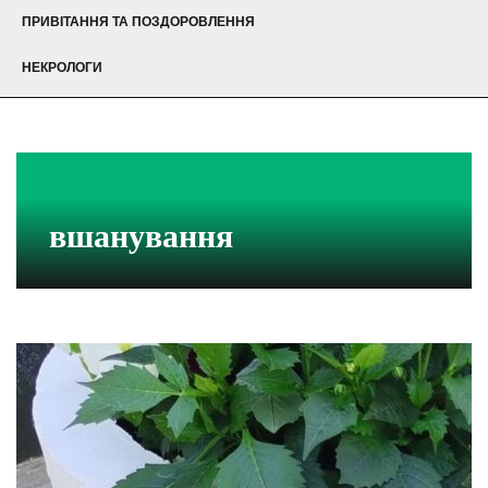
ПРИВІТАННЯ ТА ПОЗДОРОВЛЕННЯ
НЕКРОЛОГИ
вшанування