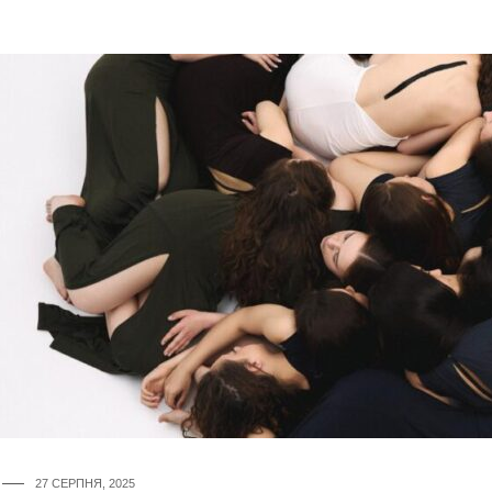
27 СЕРПНЯ, 2025