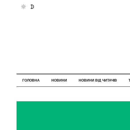
ГОЛОВНА
НОВИНИ
НОВИНИ ВІД ЧИТАЧІВ