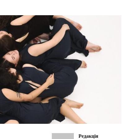
Редакція