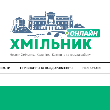
Новини Хмільника, Калинівки, Козятина та громад району
ТЕКСТИ
ПРИВІТАННЯ ТА ПОЗДОРОВЛЕННЯ
НЕКРОЛОГИ