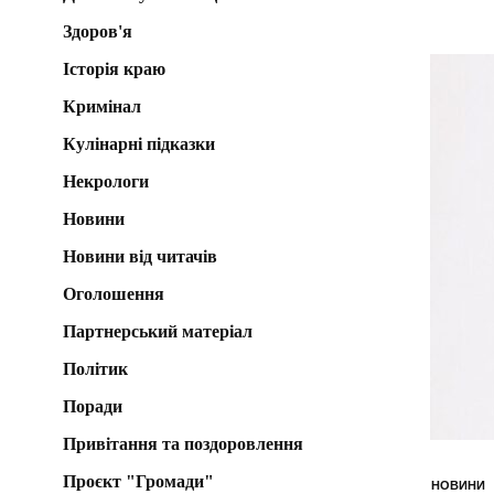
Здоров'я
Історія краю
Кримінал
Кулінарні підказки
Некрологи
Новини
Новини від читачів
Оголошення
Партнерський матеріал
Політик
Поради
Привітання та поздоровлення
Проєкт "Громади"
НОВИНИ