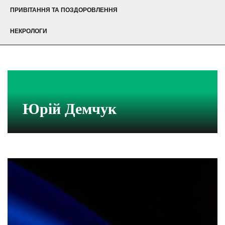
ПРИВІТАННЯ ТА ПОЗДОРОВЛЕННЯ
НЕКРОЛОГИ
Юрій Демчук