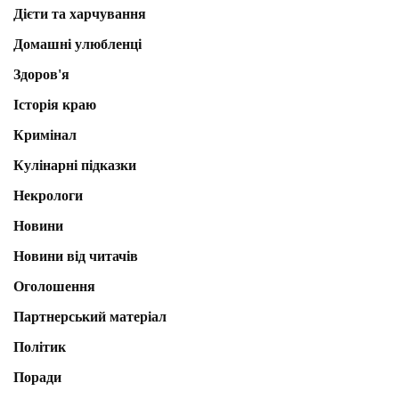
Дієти та харчування
Домашні улюбленці
Здоров'я
Історія краю
Кримінал
Кулінарні підказки
Некрологи
Новини
Новини від читачів
Оголошення
Партнерський матеріал
Політик
Поради