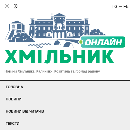
TG
FB
Новини Хмільника, Калинівки, Козятина та громад району
ГОЛОВНА
НОВИНИ
НОВИНИ ВІД ЧИТАЧІВ
ТЕКСТИ