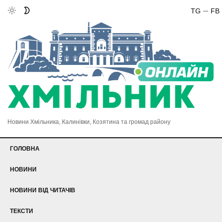
TG
FB
Новини Хмільника, Калинівки, Козятина та громад району
ГОЛОВНА
НОВИНИ
НОВИНИ ВІД ЧИТАЧІВ
ТЕКСТИ