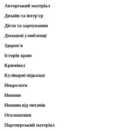
Авторський матеріал
Дизайн та інтер'єр
Дієти та харчування
Домашні улюбленці
Здоров'я
Історія краю
Кримінал
Кулінарні підказки
Некрологи
Новини
Новини від читачів
Оголошення
Партнерський матеріал