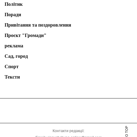
Політик
Поради
Привітання та поздоровлення
Проєкт "Громади"
реклама
Сад, город
Спорт
Тексти
Контакти редакції: