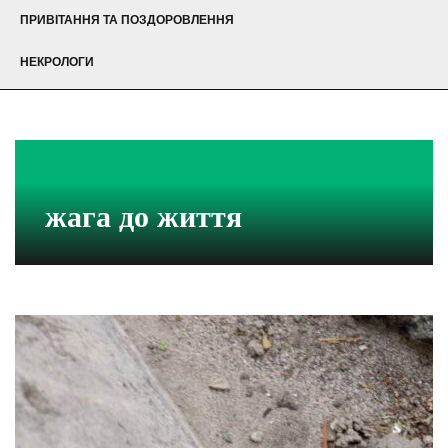
ПРИВІТАННЯ ТА ПОЗДОРОВЛЕННЯ
НЕКРОЛОГИ
жага до життя