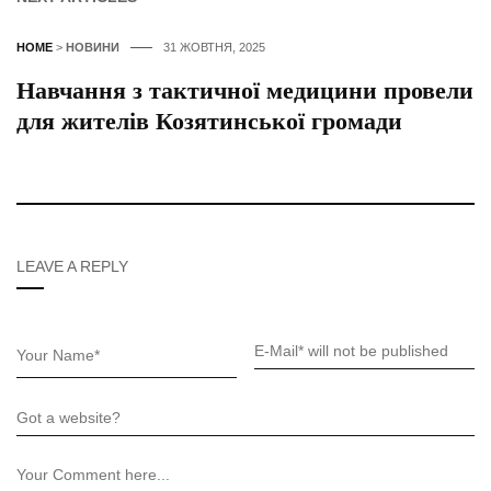
HOME
>
НОВИНИ
31 ЖОВТНЯ, 2025
Навчання з тактичної медицини провели
для жителів Козятинської громади
LEAVE A REPLY