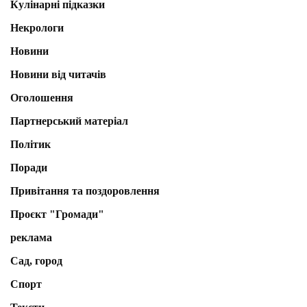
Кулінарні підказки
Некрологи
Новини
Новини від читачів
Оголошення
Партнерський матеріал
Політик
Поради
Привітання та поздоровлення
Проєкт "Громади"
реклама
Сад, город
Спорт