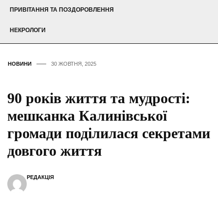
ПРИВІТАННЯ ТА ПОЗДОРОВЛЕННЯ
НЕКРОЛОГИ
НОВИНИ
30 ЖОВТНЯ, 2025
90 років життя та мудрості:
мешканка Калинівської
громади поділилася секретами
довгого життя
РЕДАКЦІЯ