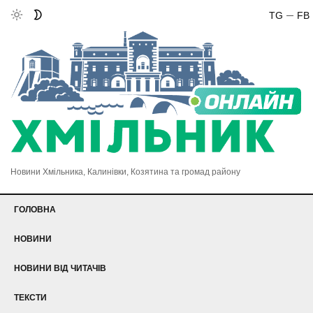
TG
FB
Новини Хмільника, Калинівки, Козятина та громад району
ГОЛОВНА
НОВИНИ
НОВИНИ ВІД ЧИТАЧІВ
ТЕКСТИ