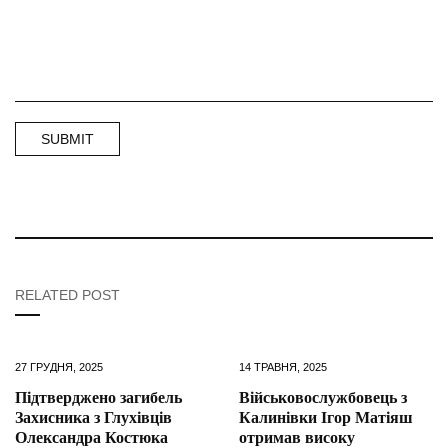
RELATED POST
27 ГРУДНЯ, 2025
14 ТРАВНЯ, 2025
Підтверджено загибель
Військовослужбовець з
Захисника з Глухівців
Калинівки Ігор Матіяш
Олександра Костюка
отримав високу