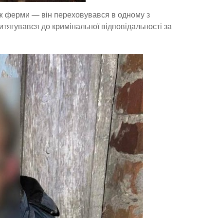
 ж ферми — він переховувався в одному з
тягувався до кримінальної відповідальності за