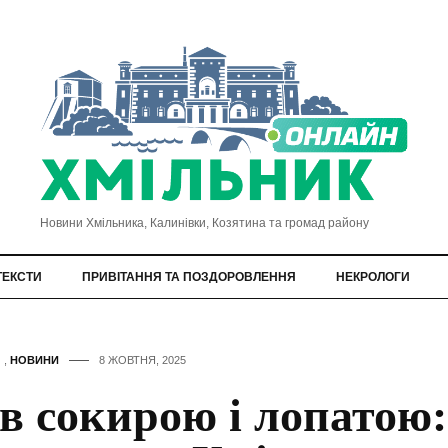
Новини Хмільника, Калинівки, Козятина та громад району
ТЕКСТИ
ПРИВІТАННЯ ТА ПОЗДОРОВЛЕННЯ
НЕКРОЛОГИ
Л
,
НОВИНИ
8 ЖОВТНЯ, 2025
в сокирою і лопатою: