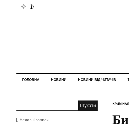
ГОЛОВНА
НОВИНИ
НОВИНИ ВІД ЧИТАЧІВ
КРИМІНА
Би
Недавні записи