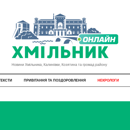
Новини Хмільника, Калинівки, Козятина та громад району
ТЕКСТИ
ПРИВІТАННЯ ТА ПОЗДОРОВЛЕННЯ
НЕКРОЛОГИ