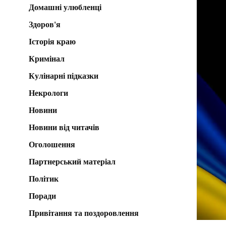
Домашні улюбленці
Здоров'я
Історія краю
Кримінал
Кулінарні підказки
Некрологи
Новини
Новини від читачів
Оголошення
Партнерський матеріал
Політик
Поради
Привітання та поздоровлення