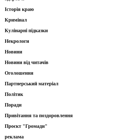
Історія краю
Кримінал
Кулінарні підказки
Некрологи
Новини
Новини від читачів
Оголошення
Партнерський матеріал
Політик
Поради
Привітання та поздоровлення
Проєкт "Громади"
реклама