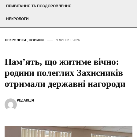
ПРИВІТАННЯ ТА ПОЗДОРОВЛЕННЯ
НЕКРОЛОГИ
НЕКРОЛОГИ
,
НОВИНИ
9 ЛИПНЯ, 2026
Пам’ять, що житиме вічно:
родини полеглих Захисників
отримали державні нагороди
РЕДАКЦІЯ