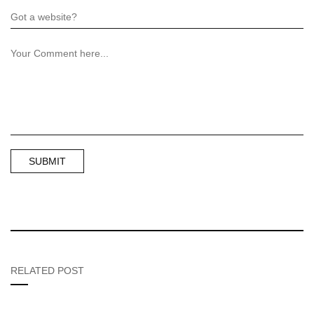
RELATED POST