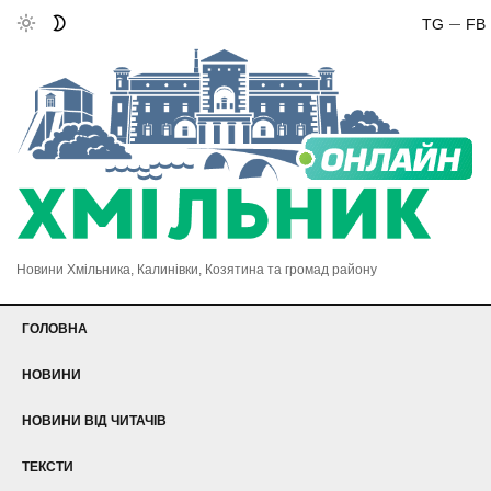
TG
FB
Новини Хмільника, Калинівки, Козятина та громад району
ГОЛОВНА
НОВИНИ
НОВИНИ ВІД ЧИТАЧІВ
ТЕКСТИ