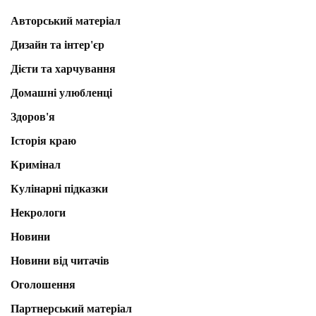
Авторський матеріал
Дизайн та інтер'єр
Дієти та харчування
Домашні улюбленці
Здоров'я
Історія краю
Кримінал
Кулінарні підказки
Некрологи
Новини
Новини від читачів
Оголошення
Партнерський матеріал