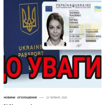
НОВИНИ
,
ОГОЛОШЕННЯ
22 ЧЕРВНЯ, 2026