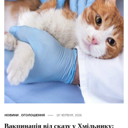
НОВИНИ
,
ОГОЛОШЕННЯ
18 ЧЕРВНЯ, 2026
Вакцинація від сказу у Хмільнику: