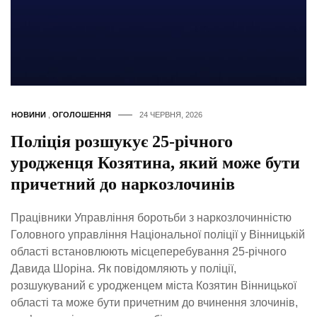
НОВИНИ
,
ОГОЛОШЕННЯ
24 ЧЕРВНЯ, 2026
Поліція розшукує 25-річного
уродженця Козятина, який може бути
причетний до наркозлочинів
Працівники Управління боротьби з наркозлочинністю
Головного управління Національної поліції у Вінницькій
області встановлюють місцеперебування 25-річного
Давида Шоріна. Як повідомляють у поліції,
розшукуваний є уродженцем міста Козятин Вінницької
області та може бути причетним до вчинення злочинів,