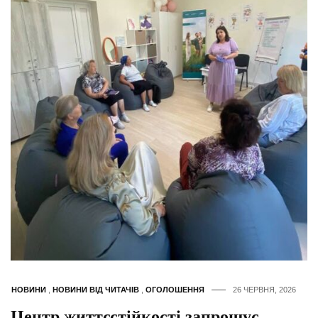
НОВИНИ
,
НОВИНИ ВІД ЧИТАЧІВ
,
ОГОЛОШЕННЯ
26 ЧЕРВНЯ, 2026
Центр життєстійкості запрошує