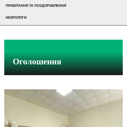
ПРИВІТАННЯ ТА ПОЗДОРОВЛЕННЯ
НЕКРОЛОГИ
Оголошення