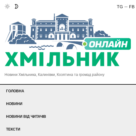
TG
FB
Новини Хмільника, Калинівки, Козятина та громад району
ГОЛОВНА
НОВИНИ
НОВИНИ ВІД ЧИТАЧІВ
ТЕКСТИ