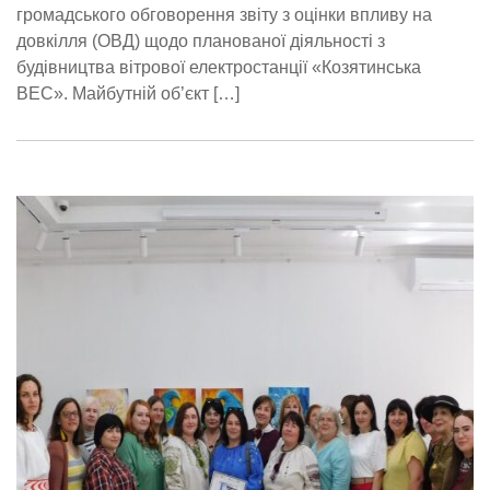
громадського обговорення звіту з оцінки впливу на
довкілля (ОВД) щодо планованої діяльності з
будівництва вітрової електростанції «Козятинська
ВЕС». Майбутній об’єкт […]