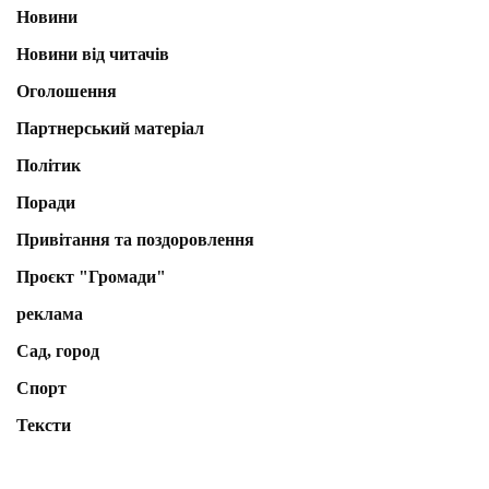
Новини
Новини від читачів
Оголошення
Партнерський матеріал
Політик
Поради
Привітання та поздоровлення
Проєкт "Громади"
реклама
Сад, город
Спорт
Тексти