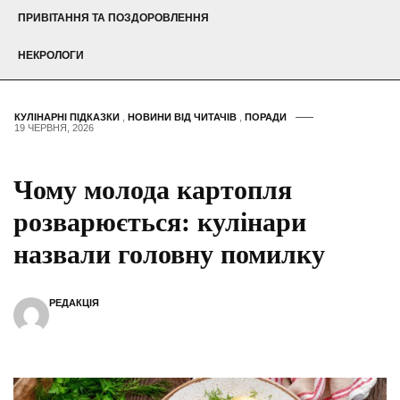
ПРИВІТАННЯ ТА ПОЗДОРОВЛЕННЯ
НЕКРОЛОГИ
КУЛІНАРНІ ПІДКАЗКИ
,
НОВИНИ ВІД ЧИТАЧІВ
,
ПОРАДИ
19 ЧЕРВНЯ, 2026
Чому молода картопля
розварюється: кулінари
назвали головну помилку
РЕДАКЦІЯ