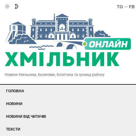
TG
FB
Новини Хмільника, Калинівки, Козятина та громад району
ГОЛОВНА
НОВИНИ
НОВИНИ ВІД ЧИТАЧІВ
ТЕКСТИ