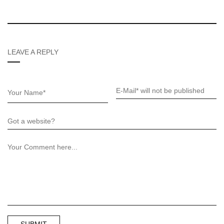
LEAVE A REPLY