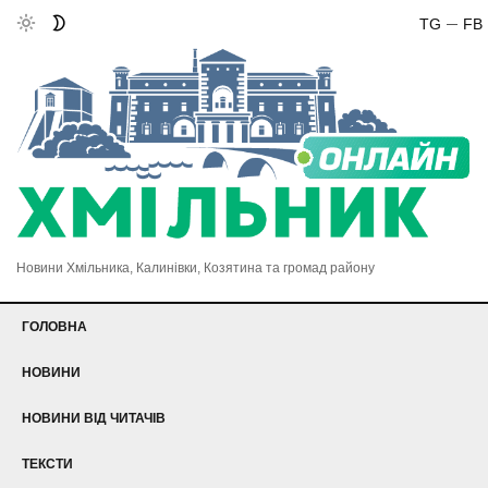
TG
FB
Новини Хмільника, Калинівки, Козятина та громад району
ГОЛОВНА
НОВИНИ
НОВИНИ ВІД ЧИТАЧІВ
ТЕКСТИ