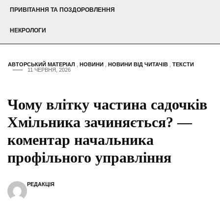
ПРИВІТАННЯ ТА ПОЗДОРОВЛЕННЯ
НЕКРОЛОГИ
АВТОРСЬКИЙ МАТЕРІАЛ
,
НОВИНИ
,
НОВИНИ ВІД ЧИТАЧІВ
,
ТЕКСТИ
11 ЧЕРВНЯ, 2026
Чому влітку частина садочків
Хмільника зачиняється? —
коментар начальника
профільного управління
РЕДАКЦІЯ