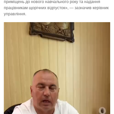
приміщень до нового навчального року та надання
працівникам щорічних відпусток», — зазначив керівник
управління.