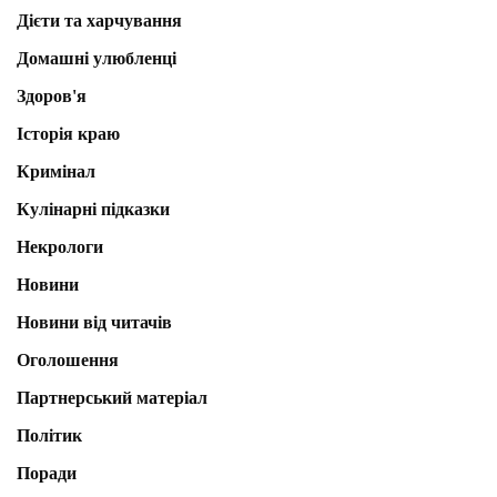
Дієти та харчування
Домашні улюбленці
Здоров'я
Історія краю
Кримінал
Кулінарні підказки
Некрологи
Новини
Новини від читачів
Оголошення
Партнерський матеріал
Політик
Поради