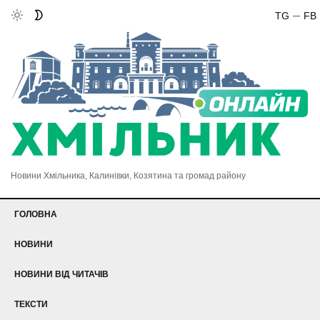
TG
FB
Новини Хмільника, Калинівки, Козятина та громад району
ГОЛОВНА
НОВИНИ
НОВИНИ ВІД ЧИТАЧІВ
ТЕКСТИ