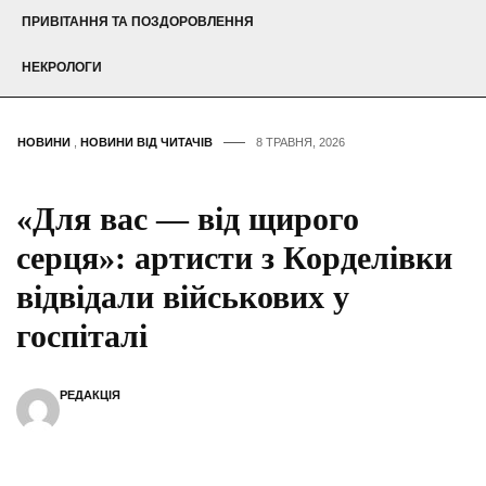
ПРИВІТАННЯ ТА ПОЗДОРОВЛЕННЯ
НЕКРОЛОГИ
НОВИНИ
,
НОВИНИ ВІД ЧИТАЧІВ
8 ТРАВНЯ, 2026
«Для вас — від щирого
серця»: артисти з Корделівки
відвідали військових у
госпіталі
РЕДАКЦІЯ