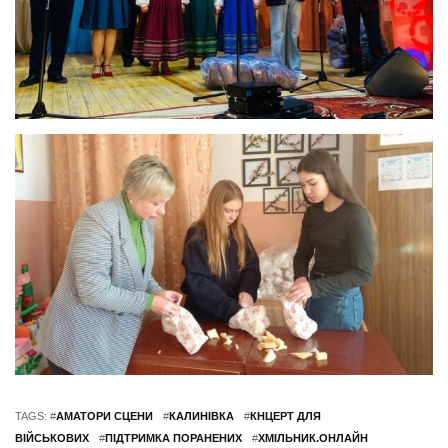
TAGS: #
АМАТОРИ СЦЕНИ
#
КАЛИНІВКА
#
КНЦЕРТ ДЛЯ
ВІЙСЬКОВИХ
#
ПІДТРИМКА ПОРАНЕНИХ
#
ХМІЛЬНИК.ОНЛАЙН