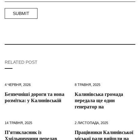
RELATED POST
4 ЧЕРВНЯ, 2026
8 ТРАВНЯ, 2025
Безпечніші дороги та нова
Калинівська громада
розмітка: у Калинівській
передала ще один
генератор на
14 ТРАВНЯ, 2025
2 ЛИСТОПАДА, 2025
П’ятикласник із
Працівники Калинівської
Хмільниччини передав
міської ради вийшли на