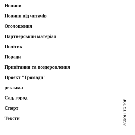
Новини
Новини від читачів
Оголошення
Партнерський матеріал
Політик
Поради
Привітання та поздоровлення
Проєкт "Громади"
реклама
Сад, город
SCROLL TO TOP
Спорт
Тексти