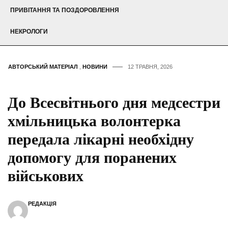
ПРИВІТАННЯ ТА ПОЗДОРОВЛЕННЯ
НЕКРОЛОГИ
АВТОРСЬКИЙ МАТЕРІАЛ
,
НОВИНИ
12 ТРАВНЯ, 2026
До Всесвітнього дня медсестри
хмільницька волонтерка
передала лікарні необхідну
допомогу для поранених
військових
РЕДАКЦІЯ