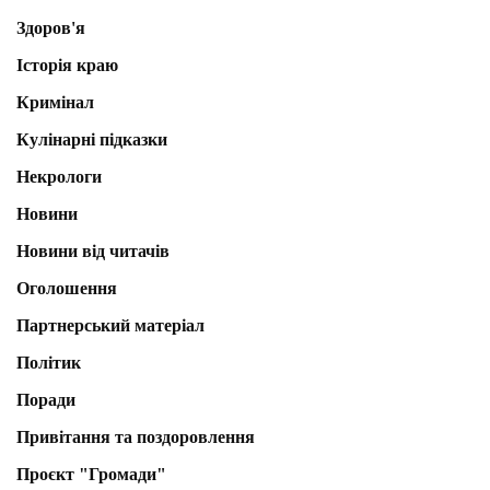
Здоров'я
Історія краю
Кримінал
Кулінарні підказки
Некрологи
Новини
Новини від читачів
Оголошення
Партнерський матеріал
Політик
Поради
Привітання та поздоровлення
Проєкт "Громади"