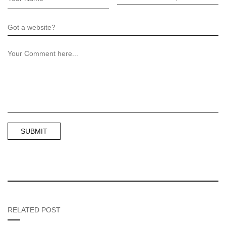
RELATED POST