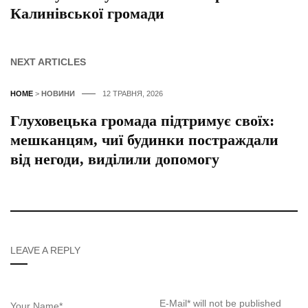
Калинівської громади
NEXT ARTICLES
HOME
>
НОВИНИ
12 ТРАВНЯ, 2026
Глуховецька громада підтримує своїх:
мешканцям, чиї будинки постраждали
від негоди, виділили допомогу
LEAVE A REPLY