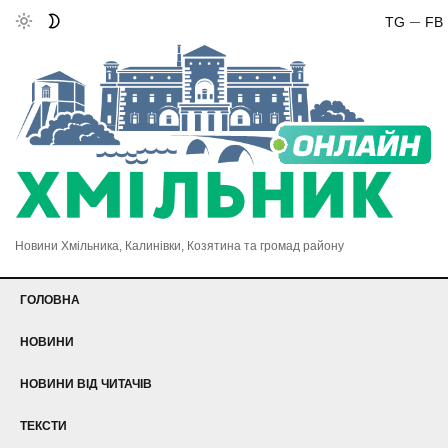
TG
FB
Новини Хмільника, Калинівки, Козятина та громад району
ГОЛОВНА
НОВИНИ
НОВИНИ ВІД ЧИТАЧІВ
ТЕКСТИ