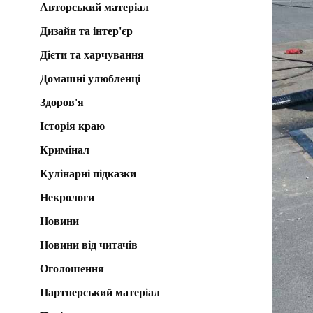
Авторський матеріал
Дизайн та інтер'єр
Дієти та харчування
Домашні улюбленці
Здоров'я
Історія краю
Кримінал
Кулінарні підказки
Некрологи
Новини
Новини від читачів
Оголошення
Партнерський матеріал