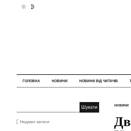
ГОЛОВНА
НОВИНИ
НОВИНИ ВІД ЧИТАЧІВ
НОВИНИ
Дв
Недавні записи