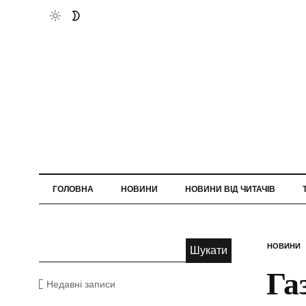
ГОЛОВНА
НОВИНИ
НОВИНИ ВІД ЧИТАЧІВ
НОВИНИ
Га
Недавні записи