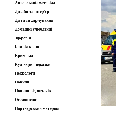
Авторський матеріал
Дизайн та інтер'єр
Дієти та харчування
Домашні улюбленці
Здоров'я
Історія краю
Кримінал
Кулінарні підказки
Некрологи
Новини
Новини від читачів
Оголошення
Партнерський матеріал