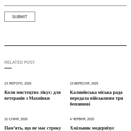
RELATED POST
23 ЛЮТОГО, 2026
15 ВЕРЕСНЯ, 2025
Коли мистецтво лікує: для
Калинівська міська рада
ветеранів з Махнівки
передала військовим три
бензинові
31 СІЧНЯ, 2026
4 ЧЕРВНЯ, 2025
Пам’ять, що не має строку
Хмільник модернізує