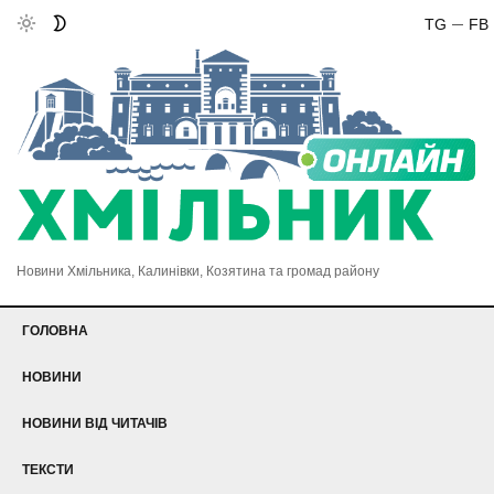
TG
FB
Новини Хмільника, Калинівки, Козятина та громад району
ГОЛОВНА
НОВИНИ
НОВИНИ ВІД ЧИТАЧІВ
ТЕКСТИ