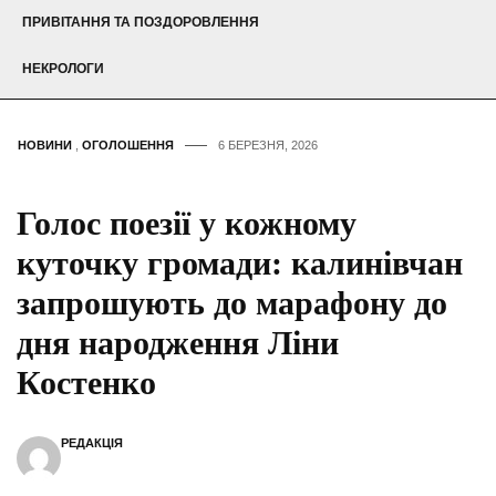
ПРИВІТАННЯ ТА ПОЗДОРОВЛЕННЯ
НЕКРОЛОГИ
НОВИНИ
,
ОГОЛОШЕННЯ
6 БЕРЕЗНЯ, 2026
Голос поезії у кожному
куточку громади: калинівчан
запрошують до марафону до
дня народження Ліни
Костенко
РЕДАКЦІЯ