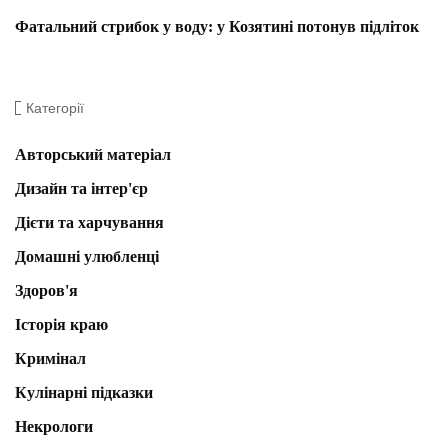
Фатальний стрибок у воду: у Козятині потонув підліток
Категорії
Авторський матеріал
Дизайн та інтер'єр
Дієти та харчування
Домашні улюбленці
Здоров'я
Історія краю
Кримінал
Кулінарні підказки
Некрологи