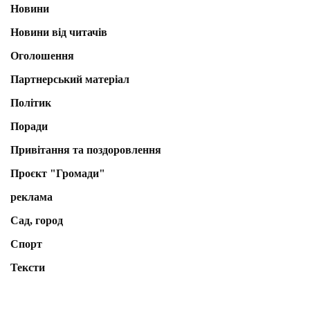
Новини
Новини від читачів
Оголошення
Партнерський матеріал
Політик
Поради
Привітання та поздоровлення
Проєкт "Громади"
реклама
Сад, город
Спорт
Тексти