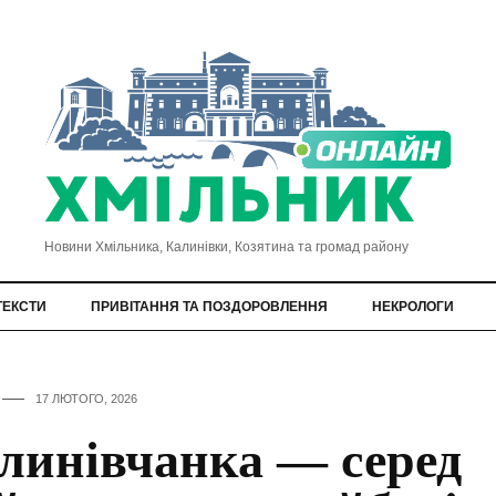
Новини Хмільника, Калинівки, Козятина та громад району
ТЕКСТИ
ПРИВІТАННЯ ТА ПОЗДОРОВЛЕННЯ
НЕКРОЛОГИ
17 ЛЮТОГО, 2026
линівчанка — серед