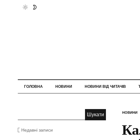
ГОЛОВНА
НОВИНИ
НОВИНИ ВІД ЧИТАЧІВ
НОВИНИ
Ка
Недавні записи