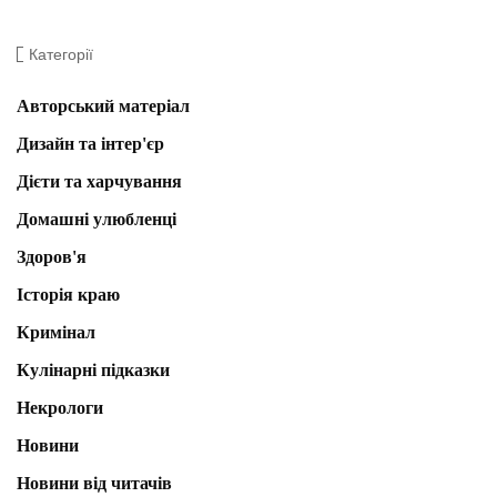
Категорії
Авторський матеріал
Дизайн та інтер'єр
Дієти та харчування
Домашні улюбленці
Здоров'я
Історія краю
Кримінал
Кулінарні підказки
Некрологи
Новини
Новини від читачів