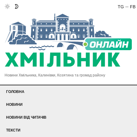
TG
FB
Новини Хмільника, Калинівки, Козятина та громад району
ГОЛОВНА
НОВИНИ
НОВИНИ ВІД ЧИТАЧІВ
ТЕКСТИ