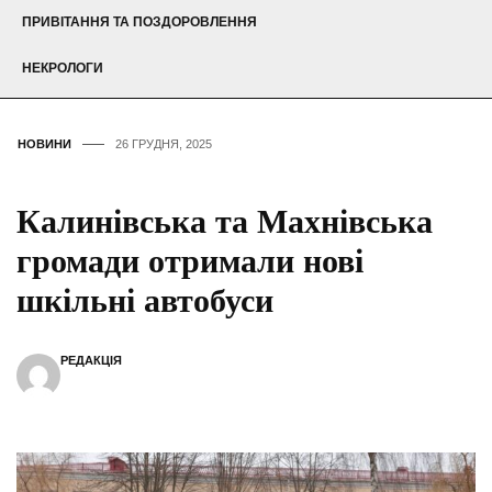
ПРИВІТАННЯ ТА ПОЗДОРОВЛЕННЯ
НЕКРОЛОГИ
НОВИНИ
26 ГРУДНЯ, 2025
Калинівська та Махнівська
громади отримали нові
шкільні автобуси
РЕДАКЦІЯ