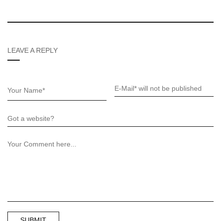
LEAVE A REPLY