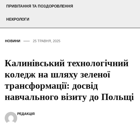
ПРИВІТАННЯ ТА ПОЗДОРОВЛЕННЯ
НЕКРОЛОГИ
НОВИНИ
25 ТРАВНЯ, 2025
Калинівський технологічний
коледж на шляху зеленої
трансформації: досвід
навчального візиту до Польщі
РЕДАКЦІЯ