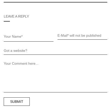
LEAVE A REPLY