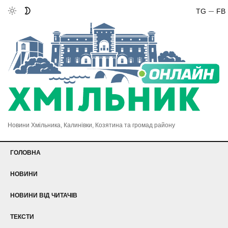
TG
FB
Новини Хмільника, Калинівки, Козятина та громад району
ГОЛОВНА
НОВИНИ
НОВИНИ ВІД ЧИТАЧІВ
ТЕКСТИ