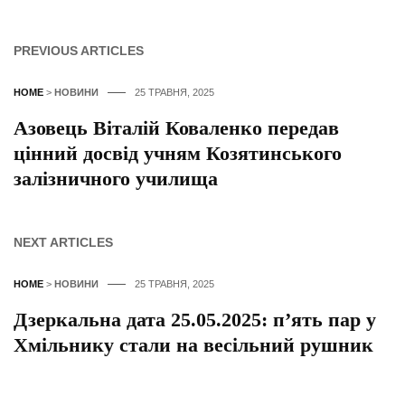
PREVIOUS ARTICLES
HOME
>
НОВИНИ
25 ТРАВНЯ, 2025
Азовець Віталій Коваленко передав
цінний досвід учням Козятинського
залізничного училища
NEXT ARTICLES
HOME
>
НОВИНИ
25 ТРАВНЯ, 2025
Дзеркальна дата 25.05.2025: п’ять пар у
Хмільнику стали на весільний рушник