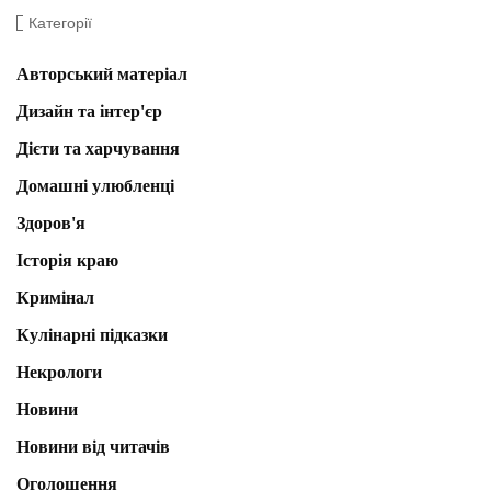
Категорії
Авторський матеріал
Дизайн та інтер'єр
Дієти та харчування
Домашні улюбленці
Здоров'я
Історія краю
Кримінал
Кулінарні підказки
Некрологи
Новини
Новини від читачів
Оголошення