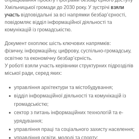
Хмільницької громади до 2030 року. У зустрічі
взяли
участь
відповідальні за всі напрямки безбар’єрності,
повідомляє відділ інформаційної діяльності та
комунікацій із громадськістю.
Документ охоплює шість ключових напрямків:
фізичну, інформаційну, цифрову, суспільно-громадську,
освітню та економічну безбар’єрність.
У роботі взяли участь керівники структурних підрозділів
міської ради, серед яких:
управління архітектури та містобудування;
відділ інформаційної діяльності та комунікацій із
громадськістю;
сектор з питань інформаційних технологій та е-
урядування;
управління праці та соціального захисту населення;
управління освіти, молоді та спорту;