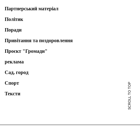
Партнерський матеріал
Політик
Поради
Привітання та поздоровлення
Проєкт "Громади"
реклама
Сад, город
Спорт
SCROLL TO TOP
Тексти