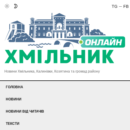
TG
FB
Новини Хмільника, Калинівки, Козятина та громад району
ГОЛОВНА
НОВИНИ
НОВИНИ ВІД ЧИТАЧІВ
ТЕКСТИ