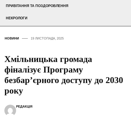
ПРИВІТАННЯ ТА ПОЗДОРОВЛЕННЯ
НЕКРОЛОГИ
НОВИНИ
19 ЛИСТОПАДА, 2025
Хмільницька громада
фіналізує Програму
безбар’єрного доступу до 2030
року
РЕДАКЦІЯ