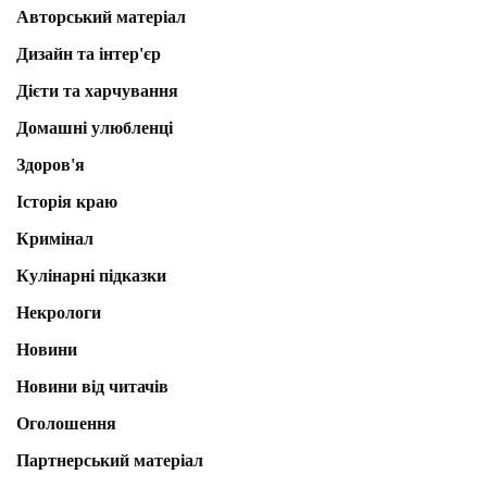
Авторський матеріал
Дизайн та інтер'єр
Дієти та харчування
Домашні улюбленці
Здоров'я
Історія краю
Кримінал
Кулінарні підказки
Некрологи
Новини
Новини від читачів
Оголошення
Партнерський матеріал