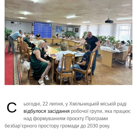
С
ьогодні, 22 липня, у Хмільницькій міській раді
відбулося засідання
робочої групи, яка працює
над формуванням проєкту Програми
безбар’єрного простору громади до 2030 року.