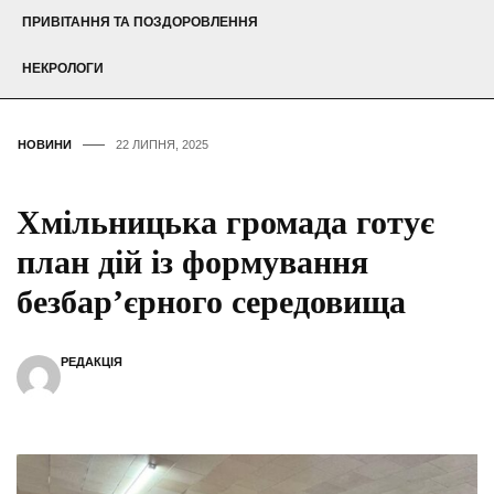
ПРИВІТАННЯ ТА ПОЗДОРОВЛЕННЯ
НЕКРОЛОГИ
НОВИНИ
22 ЛИПНЯ, 2025
Хмільницька громада готує
план дій із формування
безбар’єрного середовища
РЕДАКЦІЯ