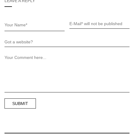
LEAVE A REPLY