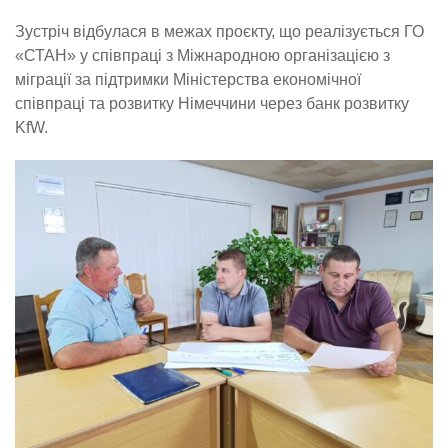
Зустріч відбулася в межах проєкту, що реалізується ГО
«СТАН» у співпраці з Міжнародною організацією з
міграції за підтримки Міністерства економічної
співпраці та розвитку Німеччини через банк розвитку
KfW.