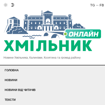
TG
FB
Новини Хмільника, Калинівки, Козятина та громад району
ГОЛОВНА
НОВИНИ
НОВИНИ ВІД ЧИТАЧІВ
ТЕКСТИ