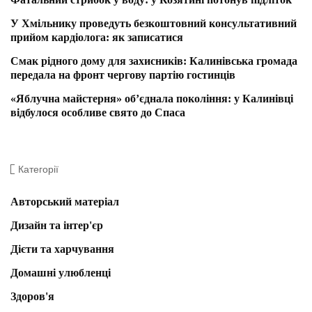
У Хмільнику проведуть безкоштовний консультативний
прийом кардіолога: як записатися
Смак рідного дому для захисників: Калинівська громада
передала на фронт чергову партію гостинців
«Яблучна майстерня» об’єднала покоління: у Калинівці
відбулося особливе свято до Спаса
Категорії
Авторський матеріал
Дизайн та інтер'єр
Дієти та харчування
Домашні улюбленці
Здоров'я