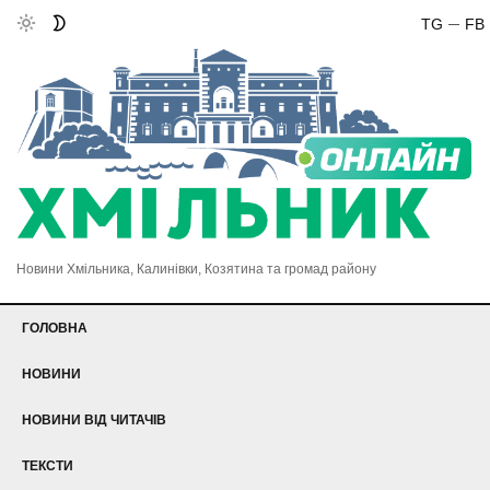
TG
FB
Новини Хмільника, Калинівки, Козятина та громад району
ГОЛОВНА
НОВИНИ
НОВИНИ ВІД ЧИТАЧІВ
ТЕКСТИ