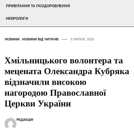
ПРИВІТАННЯ ТА ПОЗДОРОВЛЕННЯ
НЕКРОЛОГИ
НОВИНИ
,
НОВИНИ ВІД ЧИТАЧІВ
9 ЛИПНЯ, 2026
Хмільницького волонтера та
мецената Олександра Кубряка
відзначили високою
нагородою Православної
Церкви України
РЕДАКЦІЯ