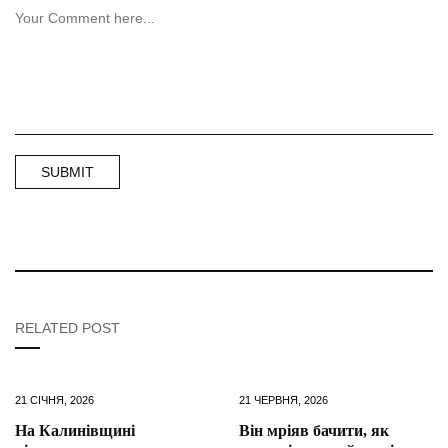
RELATED POST
21 СІЧНЯ, 2026
21 ЧЕРВНЯ, 2026
На Калинівщині
Він мріяв бачити, як