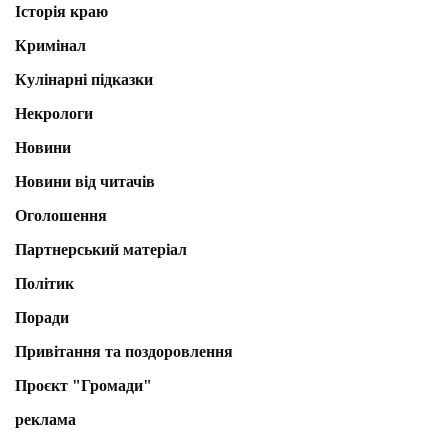
Історія краю
Кримінал
Кулінарні підказки
Некрологи
Новини
Новини від читачів
Оголошення
Партнерський матеріал
Політик
Поради
Привітання та поздоровлення
Проєкт "Громади"
реклама