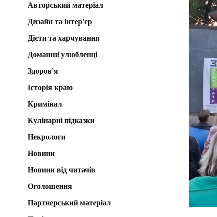
Авторський матеріал
Дизайн та інтер'єр
Дієти та харчування
Домашні улюбленці
Здоров'я
Історія краю
Кримінал
Кулінарні підказки
Некрологи
Новини
Новини від читачів
Оголошення
Партнерський матеріал