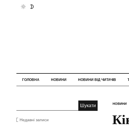
ГОЛОВНА
НОВИНИ
НОВИНИ ВІД ЧИТАЧІВ
НОВИНИ
Кі
Недавні записи