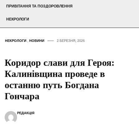
ПРИВІТАННЯ ТА ПОЗДОРОВЛЕННЯ
НЕКРОЛОГИ
НЕКРОЛОГИ
,
НОВИНИ
2 БЕРЕЗНЯ, 2026
Коридор слави для Героя:
Калинівщина проведе в
останню путь Богдана
Гончара
РЕДАКЦІЯ