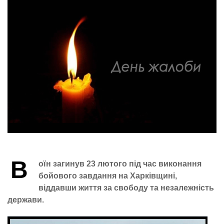
В
оїн загинув 23 лютого під час виконання
бойового завдання на Харківщині,
віддавши життя за свободу та незалежність
держави.