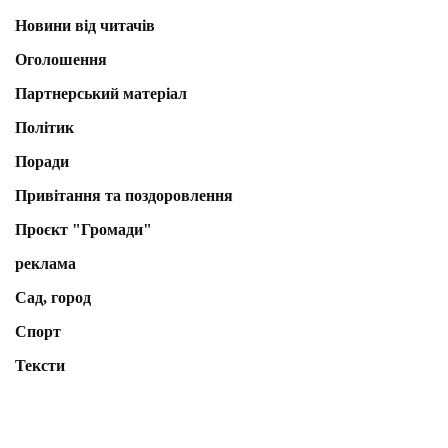
Новини від читачів
Оголошення
Партнерський матеріал
Політик
Поради
Привітання та поздоровлення
Проєкт "Громади"
реклама
Сад, город
Спорт
Тексти