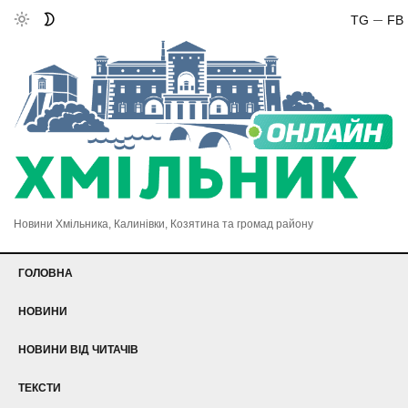
TG
FB
Новини Хмільника, Калинівки, Козятина та громад району
ГОЛОВНА
НОВИНИ
НОВИНИ ВІД ЧИТАЧІВ
ТЕКСТИ