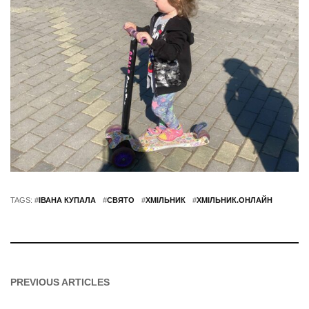
TAGS: #
ІВАНА КУПАЛА
#
СВЯТО
#
ХМІЛЬНИК
#
ХМІЛЬНИК.ОНЛАЙН
PREVIOUS ARTICLES