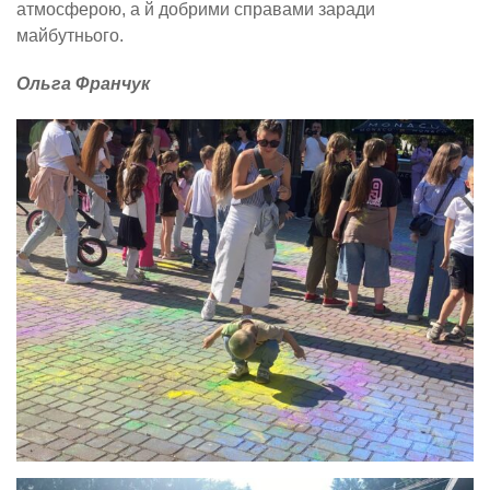
атмосферою, а й добрими справами заради
майбутнього.
Ольга Франчук