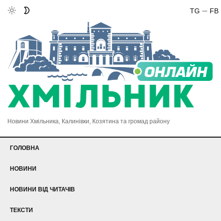
TG
FB
Новини Хмільника, Калинівки, Козятина та громад району
ГОЛОВНА
НОВИНИ
НОВИНИ ВІД ЧИТАЧІВ
ТЕКСТИ