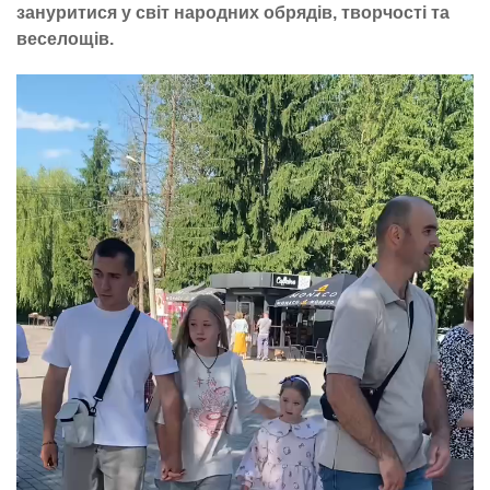
зануритися у світ народних обрядів, творчості та
веселощів.