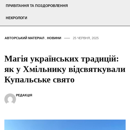
ПРИВІТАННЯ ТА ПОЗДОРОВЛЕННЯ
НЕКРОЛОГИ
АВТОРСЬКИЙ МАТЕРІАЛ
,
НОВИНИ
25 ЧЕРВНЯ, 2025
Магія українських традицій:
як у Хмільнику відсвяткували
Купальське свято
РЕДАКЦІЯ