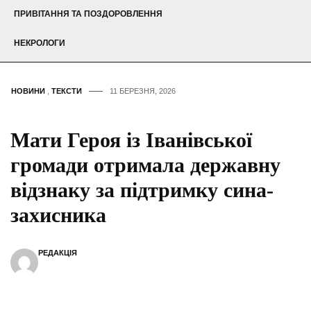
ПРИВІТАННЯ ТА ПОЗДОРОВЛЕННЯ
НЕКРОЛОГИ
НОВИНИ
,
ТЕКСТИ
11 БЕРЕЗНЯ, 2026
Мати Героя із Іванівської
громади отримала державну
відзнаку за підтримку сина-
захисника
РЕДАКЦІЯ