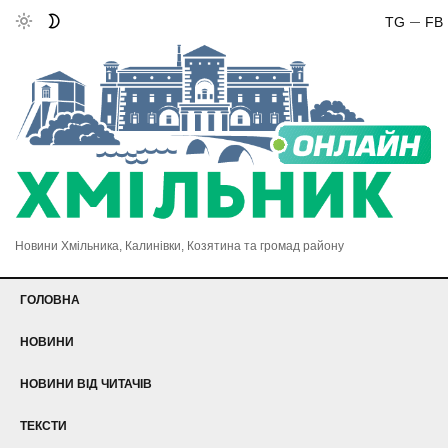
TG
FB
Новини Хмільника, Калинівки, Козятина та громад району
ГОЛОВНА
НОВИНИ
НОВИНИ ВІД ЧИТАЧІВ
ТЕКСТИ