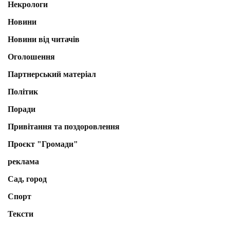
Некрологи
Новини
Новини від читачів
Оголошення
Партнерський матеріал
Політик
Поради
Привітання та поздоровлення
Проєкт "Громади"
реклама
Сад, город
Спорт
Тексти