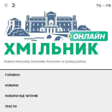
TG
FB
Новини Хмільника, Калинівки, Козятина та громад району
ГОЛОВНА
НОВИНИ
НОВИНИ ВІД ЧИТАЧІВ
ТЕКСТИ