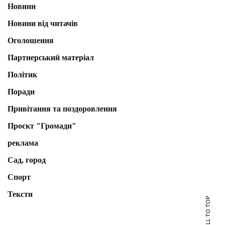
Новини
Новини від читачів
Оголошення
Партнерський матеріал
Політик
Поради
Привітання та поздоровлення
Проєкт "Громади"
реклама
Сад, город
Спорт
Тексти
SCROLL TO TOP