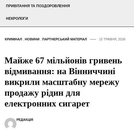
ПРИВІТАННЯ ТА ПОЗДОРОВЛЕННЯ
НЕКРОЛОГИ
КРИМІНАЛ
,
НОВИНИ
,
ПАРТНЕРСЬКИЙ МАТЕРІАЛ
15 ТРАВНЯ, 2026
Майже 67 мільйонів гривень
відмивання: на Вінниччині
викрили масштабну мережу
продажу рідин для
електронних сигарет
РЕДАКЦІЯ