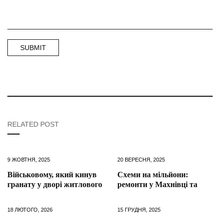
RELATED POST
9 ЖОВТНЯ, 2025
20 ВЕРЕСНЯ, 2025
Військовому, який кинув
Схеми на мільйони:
гранату у дворі житлового
ремонти у Махнівці та
18 ЛЮТОГО, 2026
15 ГРУДНЯ, 2025