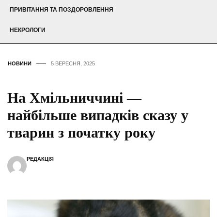
ПРИВІТАННЯ ТА ПОЗДОРОВЛЕННЯ
НЕКРОЛОГИ
НОВИНИ
5 ВЕРЕСНЯ, 2025
На Хмільниччині —
найбільше випадків сказу у
тварин з початку року
РЕДАКЦІЯ