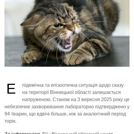
Е
підемічна та епізоотична ситуація щодо сказу
на території Вінницької області залишається
напруженою. Станом на 3 вересня 2025 року це
небезпечне захворювання лабораторно підтверджено у
94 тварин, що вдвічі більше, ніж за аналогічний період
торік.