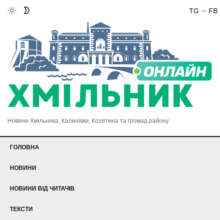
TG
FB
Новини Хмільника, Калинівки, Козятина та громад району
ГОЛОВНА
НОВИНИ
НОВИНИ ВІД ЧИТАЧІВ
ТЕКСТИ