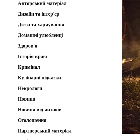
Авторський матеріал
Дизайн та інтер'єр
Дієти та харчування
Домашні улюбленці
Здоров'я
Історія краю
Кримінал
Кулінарні підказки
Некрологи
Новини
Новини від читачів
Оголошення
Партнерський матеріал