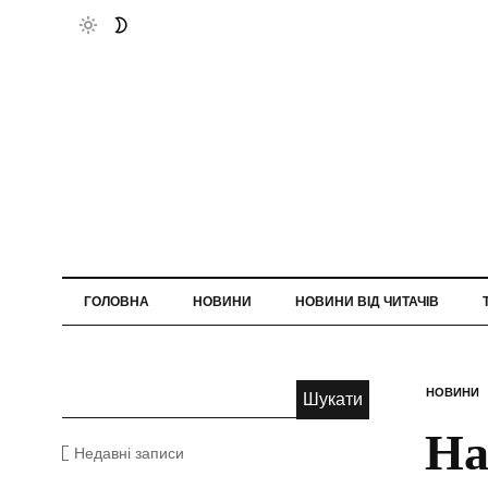
ГОЛОВНА
НОВИНИ
НОВИНИ ВІД ЧИТАЧІВ
НОВИНИ
На
Недавні записи