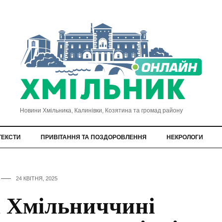
Новини Хмільника, Калинівки, Козятина та громад району
ТЕКСТИ
ПРИВІТАННЯ ТА ПОЗДОРОВЛЕННЯ
НЕКРОЛОГИ
24 КВІТНЯ, 2025
 Хмільниччині