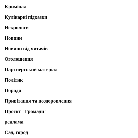
Кримінал
Кулінарні підказки
Некрологи
Новини
Новини від читачів
Оголошення
Партнерський матеріал
Політик
Поради
Привітання та поздоровлення
Проєкт "Громади"
реклама
Сад, город