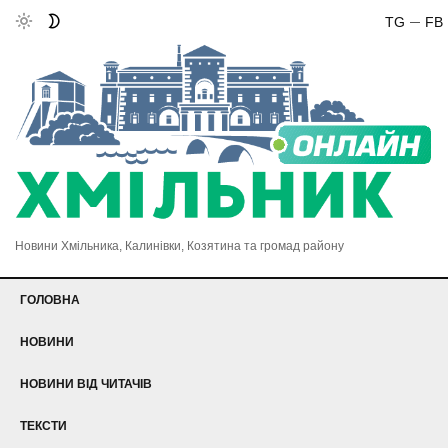
TG
FB
Новини Хмільника, Калинівки, Козятина та громад району
ГОЛОВНА
НОВИНИ
НОВИНИ ВІД ЧИТАЧІВ
ТЕКСТИ