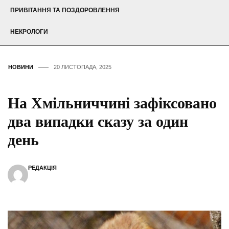
ПРИВІТАННЯ ТА ПОЗДОРОВЛЕННЯ
НЕКРОЛОГИ
НОВИНИ
20 ЛИСТОПАДА, 2025
На Хмільниччині зафіксовано
два випадки сказу за один
день
РЕДАКЦІЯ