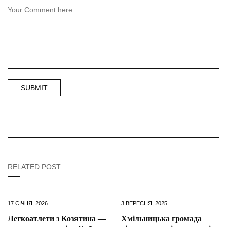
RELATED POST
17 СІЧНЯ, 2026
3 ВЕРЕСНЯ, 2025
Легкоатлети з Козятина —
Хмільницька громада