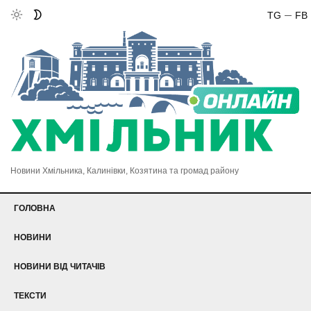
TG
FB
Новини Хмільника, Калинівки, Козятина та громад району
ГОЛОВНА
НОВИНИ
НОВИНИ ВІД ЧИТАЧІВ
ТЕКСТИ