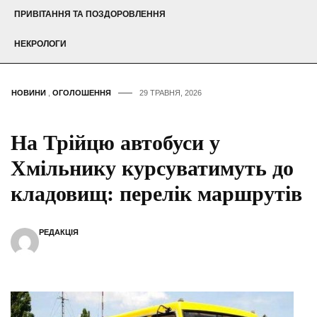
ПРИВІТАННЯ ТА ПОЗДОРОВЛЕННЯ
НЕКРОЛОГИ
НОВИНИ
,
ОГОЛОШЕННЯ
29 ТРАВНЯ, 2026
На Трійцю автобуси у
Хмільнику курсуватимуть до
кладовищ: перелік маршрутів
РЕДАКЦІЯ