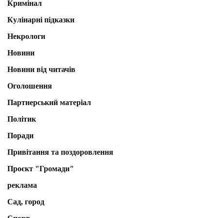
Кримінал
Кулінарні підказки
Некрологи
Новини
Новини від читачів
Оголошення
Партнерський матеріал
Політик
Поради
Привітання та поздоровлення
Проєкт "Громади"
реклама
Сад, город