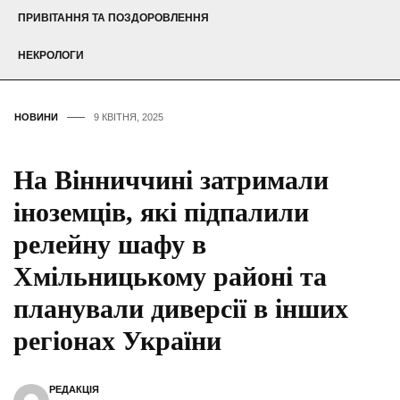
ПРИВІТАННЯ ТА ПОЗДОРОВЛЕННЯ
НЕКРОЛОГИ
НОВИНИ
9 КВІТНЯ, 2025
На Вінниччині затримали
іноземців, які підпалили
релейну шафу в
Хмільницькому районі та
планували диверсії в інших
регіонах України
РЕДАКЦІЯ