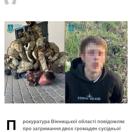
П
рокуратура Вінницької області повідомляє
про затримання двох громадян сусідньої