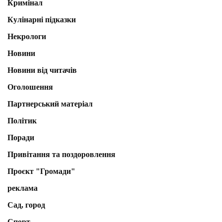
Кримінал
Кулінарні підказки
Некрологи
Новини
Новини від читачів
Оголошення
Партнерський матеріал
Політик
Поради
Привітання та поздоровлення
Проєкт "Громади"
реклама
Сад, город
Спорт