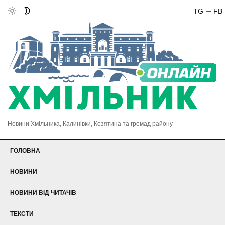
TG
FB
Новини Хмільника, Калинівки, Козятина та громад району
ГОЛОВНА
НОВИНИ
НОВИНИ ВІД ЧИТАЧІВ
ТЕКСТИ