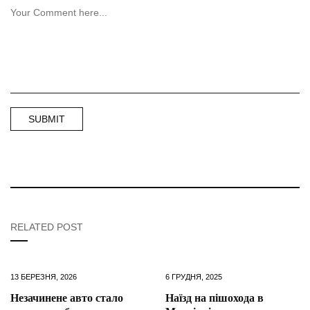
RELATED POST
13 БЕРЕЗНЯ, 2026
6 ГРУДНЯ, 2025
Незачинене авто стало
Наїзд на пішохода в