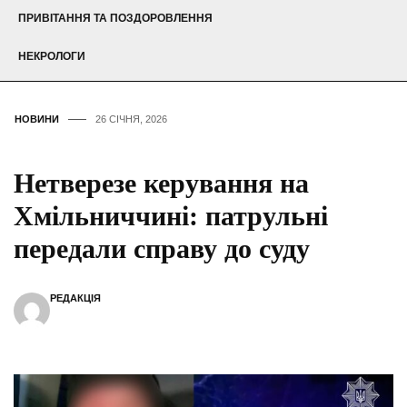
ПРИВІТАННЯ ТА ПОЗДОРОВЛЕННЯ
НЕКРОЛОГИ
НОВИНИ
26 СІЧНЯ, 2026
Нетверезе керування на
Хмільниччині: патрульні
передали справу до суду
РЕДАКЦІЯ