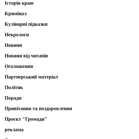
Історія краю
Кримінал
Кулінарні підказки
Некрологи
Новини
Новини від читачів
Оголошення
Партнерський матеріал
Політик
Поради
Привітання та поздоровлення
Проєкт "Громади"
реклама