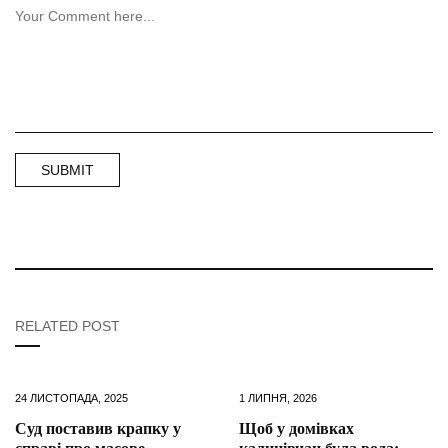
RELATED POST
24 ЛИСТОПАДА, 2025
1 ЛИПНЯ, 2026
Суд поставив крапку у
Щоб у домівках