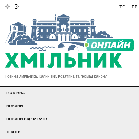
TG
FB
Новини Хмільника, Калинівки, Козятина та громад району
ГОЛОВНА
НОВИНИ
НОВИНИ ВІД ЧИТАЧІВ
ТЕКСТИ